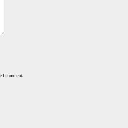
me I comment.