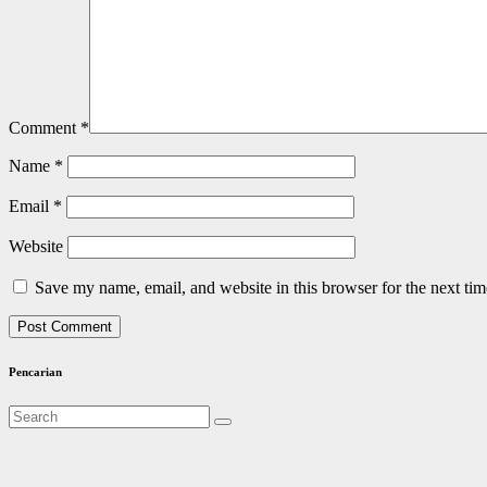
Comment
*
Name
*
Email
*
Website
Save my name, email, and website in this browser for the next ti
Pencarian