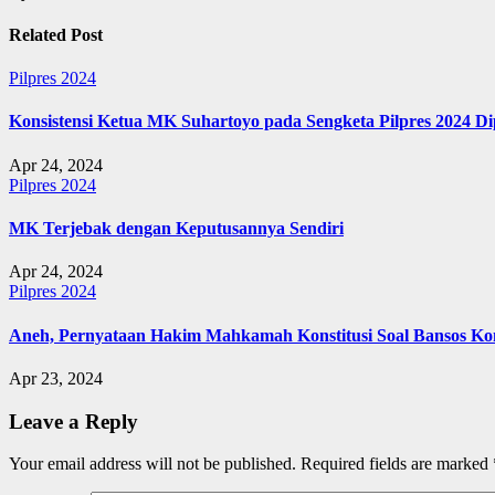
Related Post
Pilpres 2024
Konsistensi Ketua MK Suhartoyo pada Sengketa Pilpres 2024 D
Apr 24, 2024
Pilpres 2024
MK Terjebak dengan Keputusannya Sendiri
Apr 24, 2024
Pilpres 2024
Aneh, Pernyataan Hakim Mahkamah Konstitusi Soal Bansos Kon
Apr 23, 2024
Leave a Reply
Your email address will not be published.
Required fields are marked