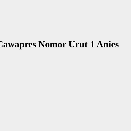
Cawapres Nomor Urut 1 Anies