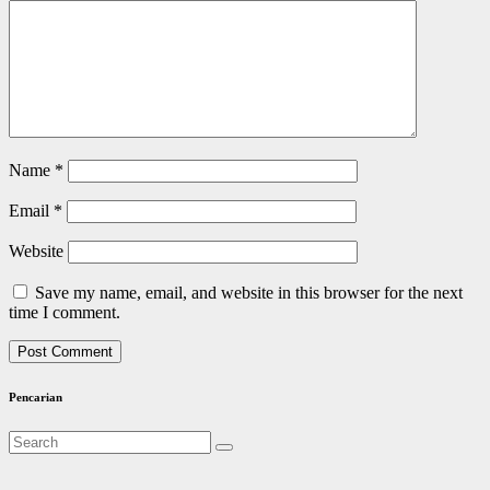
Name
*
Email
*
Website
Save my name, email, and website in this browser for the next
time I comment.
Pencarian