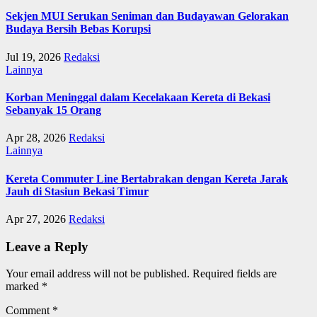
Sekjen MUI Serukan Seniman dan Budayawan Gelorakan
Budaya Bersih Bebas Korupsi
Jul 19, 2026
Redaksi
Lainnya
Korban Meninggal dalam Kecelakaan Kereta di Bekasi
Sebanyak 15 Orang
Apr 28, 2026
Redaksi
Lainnya
Kereta Commuter Line Bertabrakan dengan Kereta Jarak
Jauh di Stasiun Bekasi Timur
Apr 27, 2026
Redaksi
Leave a Reply
Your email address will not be published.
Required fields are
marked
*
Comment
*