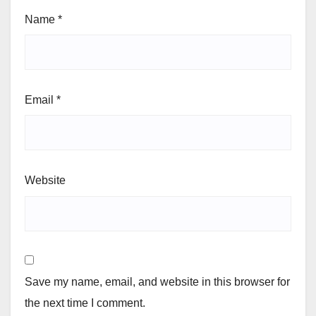
Name
*
Email
*
Website
Save my name, email, and website in this browser for
the next time I comment.