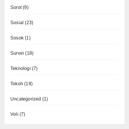
Sorot
(9)
Sosial
(23)
Sosok
(1)
Survei
(18)
Teknologi
(7)
Tokoh
(18)
Uncategorized
(1)
Voli
(7)