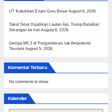
UT Kukuhkan Enam Guru Besar
August 6, 2026
Takut Teluk Dijadikan Lautan Api, Trump Batalkan
Serangan ke Iran
August 6, 2026
Gempa M5,3 di Pangandaran, tak Berpotensi
Tsunami
August 5, 2026
Komentar Terbaru
No comments to show.
Kalender