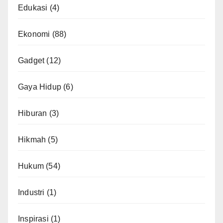
Edukasi
(4)
Ekonomi
(88)
Gadget
(12)
Gaya Hidup
(6)
Hiburan
(3)
Hikmah
(5)
Hukum
(54)
Industri
(1)
Inspirasi
(1)