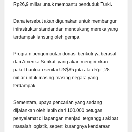
Rp26,9 miliar untuk membantu penduduk Turki.
Dana tersebut akan digunakan untuk membangun
infrastruktur standar dan mendukung mereka yang
terdampak lansung oleh gempa.
Program pengumpulan donasi berikutnya berasal
dari Amerika Serikat, yang akan mengirimkan
paket bantuan senilai US$85 juta atau Rp1,28
miliar untuk masing-masing negara yang
terdampak.
Sementara, upaya pencarian yang sedang
dijalankan oleh lebih dari 100.000 petugas
penyelamat di lapangan menjadi terganggu akibat
masalah logistik, seperti kurangnya kendaraan