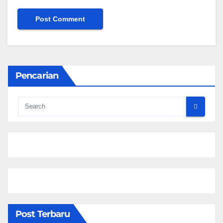
Pencarian
Post Terbaru