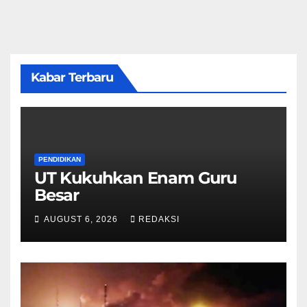
Kabar Terbaru
PENDIDIKAN
UT Kukuhkan Enam Guru
Besar
AUGUST 6, 2026
REDAKSI