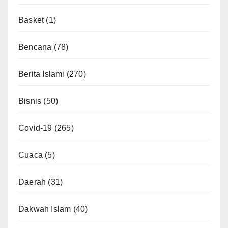
Basket
(1)
Bencana
(78)
Berita Islami
(270)
Bisnis
(50)
Covid-19
(265)
Cuaca
(5)
Daerah
(31)
Dakwah Islam
(40)