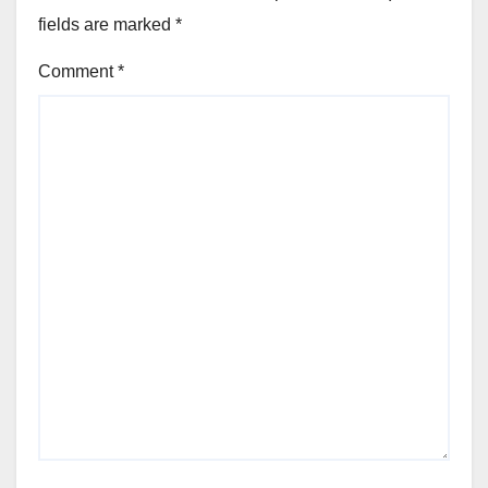
fields are marked
*
Comment
*