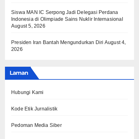
Siswa MAN IC Serpong Jadi Delegasi Perdana
Indonesia di Olimpiade Sains Nuklir Internasional
August 5, 2026
Presiden Iran Bantah Mengundurkan Diri
August 4,
2026
Laman
Hubungi Kami
Kode Etik Jurnalistik
Pedoman Media Siber