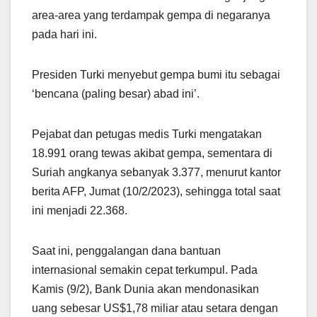
area-area yang terdampak gempa di negaranya
pada hari ini.
Presiden Turki menyebut gempa bumi itu sebagai
‘bencana (paling besar) abad ini’.
Pejabat dan petugas medis Turki mengatakan
18.991 orang tewas akibat gempa, sementara di
Suriah angkanya sebanyak 3.377, menurut kantor
berita AFP, Jumat (10/2/2023), sehingga total saat
ini menjadi 22.368.
Saat ini, penggalangan dana bantuan
internasional semakin cepat terkumpul. Pada
Kamis (9/2), Bank Dunia akan mendonasikan
uang sebesar US$1,78 miliar atau setara dengan