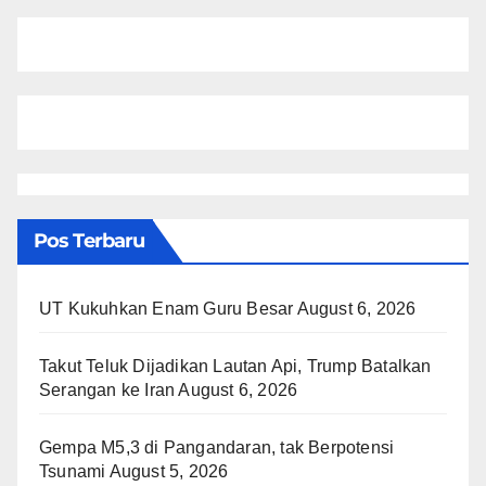
Pos Terbaru
UT Kukuhkan Enam Guru Besar
August 6, 2026
Takut Teluk Dijadikan Lautan Api, Trump Batalkan
Serangan ke Iran
August 6, 2026
Gempa M5,3 di Pangandaran, tak Berpotensi
Tsunami
August 5, 2026