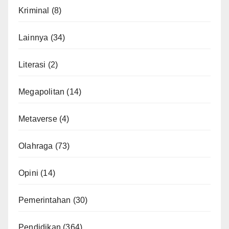
Kriminal
(8)
Lainnya
(34)
Literasi
(2)
Megapolitan
(14)
Metaverse
(4)
Olahraga
(73)
Opini
(14)
Pemerintahan
(30)
Pendidikan
(364)