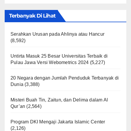
Terbanyak Di Lihat
Serahkan Urusan pada Ahlinya atau Hancur
(8,592)
Untirta Masuk 25 Besar Universitas Terbaik di
Pulau Jawa Versi Webometrics 2024
(5,227)
20 Negara dengan Jumlah Penduduk Terbanyak di
Dunia
(3,388)
Misteri Buah Tin, Zaitun, dan Delima dalam Al
Qur’an
(2,564)
Program DKI Mengaji Jakarta Islamic Center
(2,126)