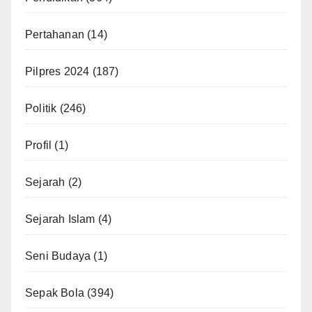
Pertahanan
(14)
Pilpres 2024
(187)
Politik
(246)
Profil
(1)
Sejarah
(2)
Sejarah Islam
(4)
Seni Budaya
(1)
Sepak Bola
(394)