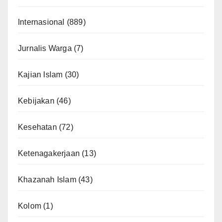
Internasional
(889)
Jurnalis Warga
(7)
Kajian Islam
(30)
Kebijakan
(46)
Kesehatan
(72)
Ketenagakerjaan
(13)
Khazanah Islam
(43)
Kolom
(1)