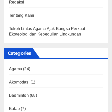
Redaksi
Tentang Kami
Tokoh Lintas Agama Ajak Bangsa Perkuat
Ekoteologi dan Kepedulian Lingkungan
Categories
Agama
(24)
Akomodasi
(1)
Badminton
(68)
Balap
(7)