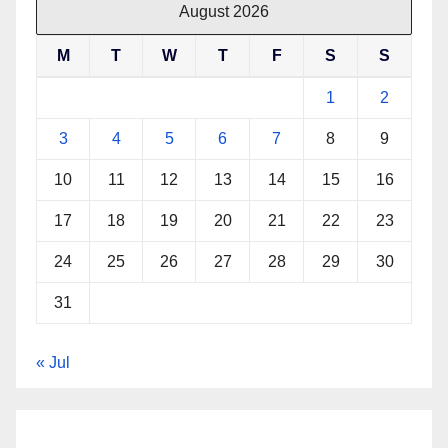
August 2026
M
T
W
T
F
S
S
1
2
3
4
5
6
7
8
9
10
11
12
13
14
15
16
17
18
19
20
21
22
23
24
25
26
27
28
29
30
31
« Jul