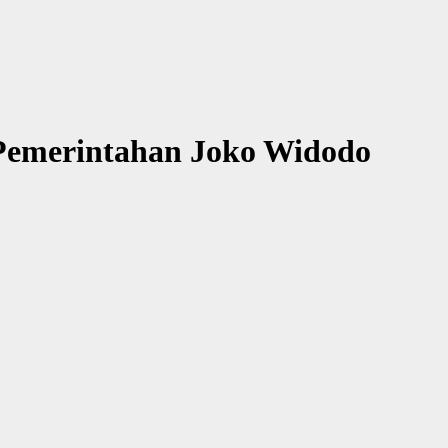
k Pemerintahan Joko Widodo