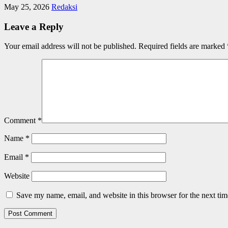
May 25, 2026
Redaksi
Leave a Reply
Your email address will not be published.
Required fields are marked
Comment
*
Name
*
Email
*
Website
Save my name, email, and website in this browser for the next ti