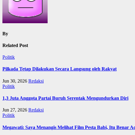
By
Related Post
Politik
Pilkada Tetap Dilakukan Secara Langsung oleh Rakyat
Jun 30, 2026
Redaksi
Politik
1,3 Juta Anggota Partai Buruh Serentak Mengundurkan Diri
Jun 27, 2026
Redaksi
Politik
Megawati: Saya Menangis Melihat Film Pesta Babi, Itu Benar 