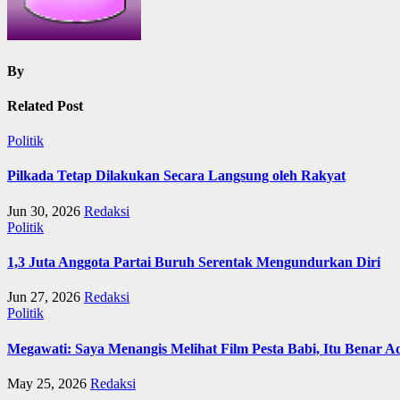
By
Related Post
Politik
Pilkada Tetap Dilakukan Secara Langsung oleh Rakyat
Jun 30, 2026
Redaksi
Politik
1,3 Juta Anggota Partai Buruh Serentak Mengundurkan Diri
Jun 27, 2026
Redaksi
Politik
Megawati: Saya Menangis Melihat Film Pesta Babi, Itu Benar 
May 25, 2026
Redaksi