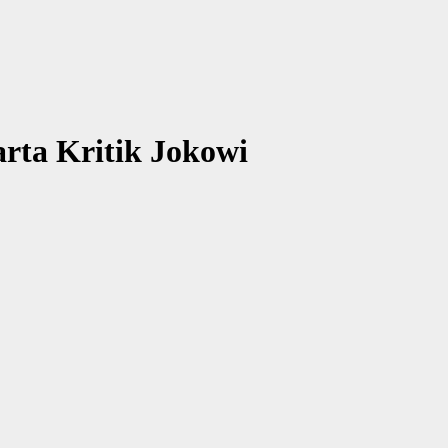
rta Kritik Jokowi