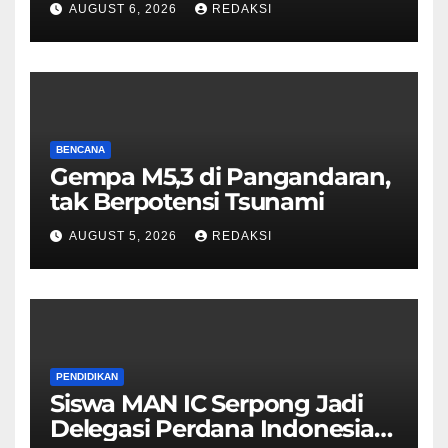
AUGUST 6, 2026
REDAKSI
BENCANA
Gempa M5,3 di Pangandaran,
tak Berpotensi Tsunami
AUGUST 5, 2026
REDAKSI
PENDIDIKAN
Siswa MAN IC Serpong Jadi
Delegasi Perdana Indonesia