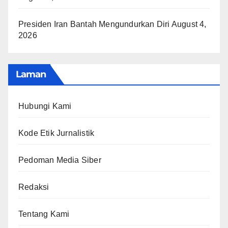
Presiden Iran Bantah Mengundurkan Diri
August 4,
2026
Laman
Hubungi Kami
Kode Etik Jurnalistik
Pedoman Media Siber
Redaksi
Tentang Kami