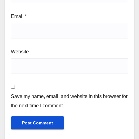
Email
*
Website
Save my name, email, and website in this browser for
the next time I comment.