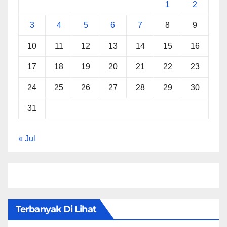
1
2
3
4
5
6
7
8
9
10
11
12
13
14
15
16
17
18
19
20
21
22
23
24
25
26
27
28
29
30
31
« Jul
Terbanyak Di Lihat