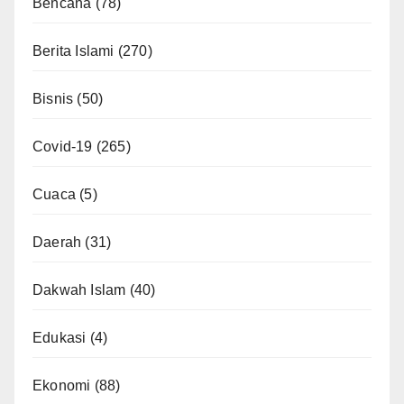
Bencana
(78)
Berita Islami
(270)
Bisnis
(50)
Covid-19
(265)
Cuaca
(5)
Daerah
(31)
Dakwah Islam
(40)
Edukasi
(4)
Ekonomi
(88)