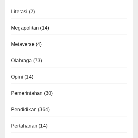
Literasi
(2)
Megapolitan
(14)
Metaverse
(4)
Olahraga
(73)
Opini
(14)
Pemerintahan
(30)
Pendidikan
(364)
Pertahanan
(14)