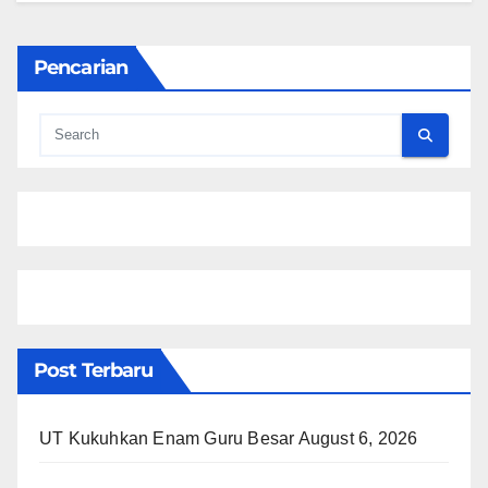
Pencarian
Post Terbaru
UT Kukuhkan Enam Guru Besar
August 6, 2026