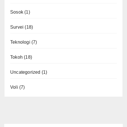
Sosok
(1)
Survei
(18)
Teknologi
(7)
Tokoh
(18)
Uncategorized
(1)
Voli
(7)