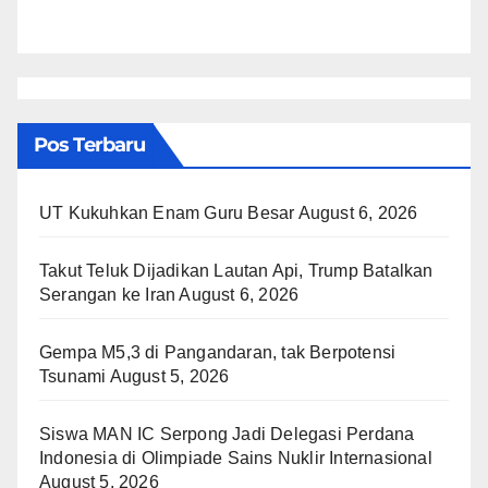
Pos Terbaru
UT Kukuhkan Enam Guru Besar
August 6, 2026
Takut Teluk Dijadikan Lautan Api, Trump Batalkan
Serangan ke Iran
August 6, 2026
Gempa M5,3 di Pangandaran, tak Berpotensi
Tsunami
August 5, 2026
Siswa MAN IC Serpong Jadi Delegasi Perdana
Indonesia di Olimpiade Sains Nuklir Internasional
August 5, 2026