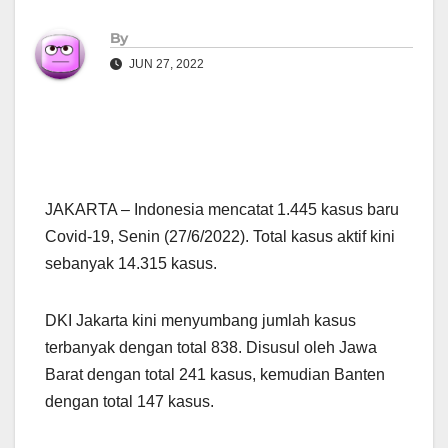
By
JUN 27, 2022
JAKARTA – Indonesia mencatat 1.445 kasus baru
Covid-19, Senin (27/6/2022). Total kasus aktif kini
sebanyak 14.315 kasus.
DKI Jakarta kini menyumbang jumlah kasus
terbanyak dengan total 838. Disusul oleh Jawa
Barat dengan total 241 kasus, kemudian Banten
dengan total 147 kasus.