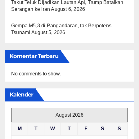
Takut Teluk Dijadikan Lautan Api, Trump Batalkan
Serangan ke Iran
August 6, 2026
Gempa M5,3 di Pangandaran, tak Berpotensi
Tsunami
August 5, 2026
Komentar Terbaru
No comments to show.
Kalender
August 2026
M
T
W
T
F
S
S