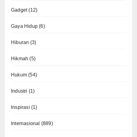
Gadget
(12)
Gaya Hidup
(6)
Hiburan
(3)
Hikmah
(5)
Hukum
(54)
Industri
(1)
Inspirasi
(1)
Internasional
(889)