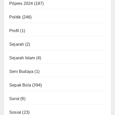
Pilpres 2024
(187)
Politik
(246)
Profil
(1)
Sejarah
(2)
Sejarah Islam
(4)
Seni Budaya
(1)
Sepak Bola
(394)
Sorot
(9)
Sosial
(23)