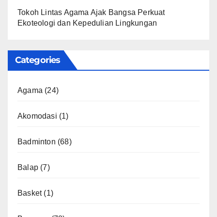
Tokoh Lintas Agama Ajak Bangsa Perkuat
Ekoteologi dan Kepedulian Lingkungan
Categories
Agama
(24)
Akomodasi
(1)
Badminton
(68)
Balap
(7)
Basket
(1)