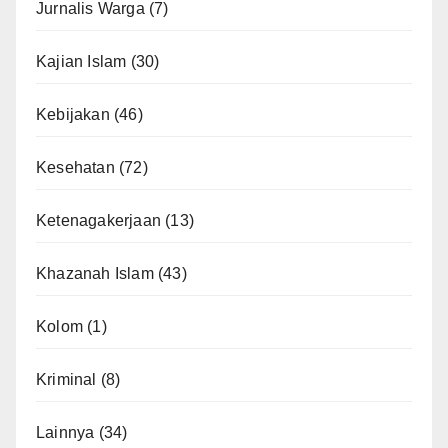
Jurnalis Warga
(7)
Kajian Islam
(30)
Kebijakan
(46)
Kesehatan
(72)
Ketenagakerjaan
(13)
Khazanah Islam
(43)
Kolom
(1)
Kriminal
(8)
Lainnya
(34)