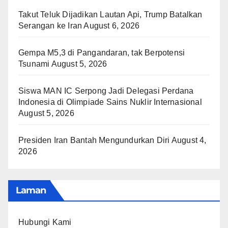
Takut Teluk Dijadikan Lautan Api, Trump Batalkan
Serangan ke Iran
August 6, 2026
Gempa M5,3 di Pangandaran, tak Berpotensi
Tsunami
August 5, 2026
Siswa MAN IC Serpong Jadi Delegasi Perdana
Indonesia di Olimpiade Sains Nuklir Internasional
August 5, 2026
Presiden Iran Bantah Mengundurkan Diri
August 4,
2026
Laman
Hubungi Kami