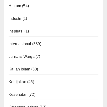
Hukum
(54)
Industri
(1)
Inspirasi
(1)
Internasional
(889)
Jurnalis Warga
(7)
Kajian Islam
(30)
Kebijakan
(46)
Kesehatan
(72)