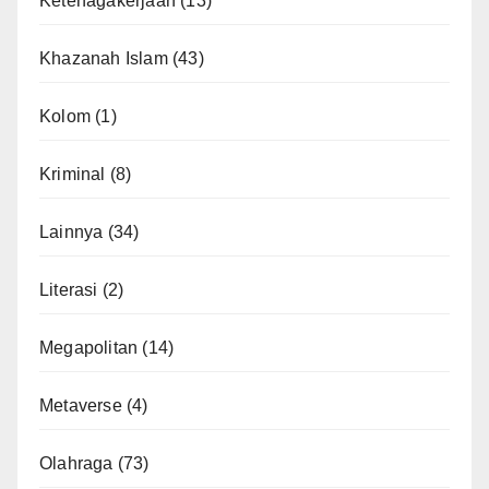
Ketenagakerjaan
(13)
Khazanah Islam
(43)
Kolom
(1)
Kriminal
(8)
Lainnya
(34)
Literasi
(2)
Megapolitan
(14)
Metaverse
(4)
Olahraga
(73)