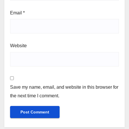
Email
*
Website
Save my name, email, and website in this browser for
the next time I comment.