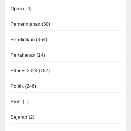
Opini
(14)
Pemerintahan
(30)
Pendidikan
(364)
Pertahanan
(14)
Pilpres 2024
(187)
Politik
(246)
Profil
(1)
Sejarah
(2)