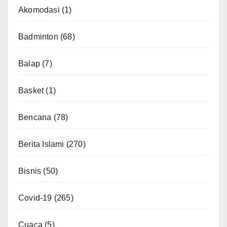
Akomodasi
(1)
Badminton
(68)
Balap
(7)
Basket
(1)
Bencana
(78)
Berita Islami
(270)
Bisnis
(50)
Covid-19
(265)
Cuaca
(5)