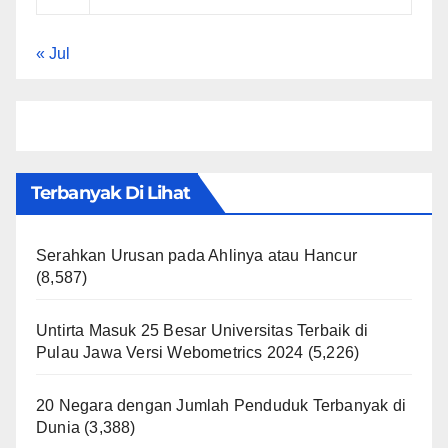
« Jul
Terbanyak Di Lihat
Serahkan Urusan pada Ahlinya atau Hancur
(8,587)
Untirta Masuk 25 Besar Universitas Terbaik di
Pulau Jawa Versi Webometrics 2024
(5,226)
20 Negara dengan Jumlah Penduduk Terbanyak di
Dunia
(3,388)