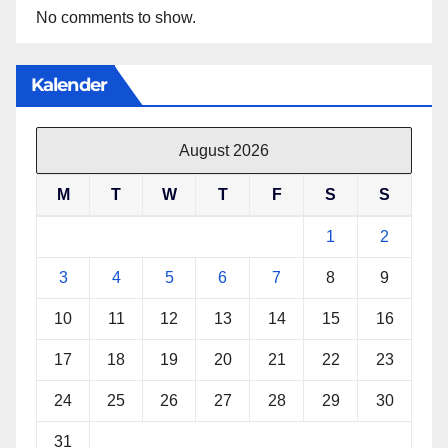
No comments to show.
Kalender
August 2026
M
T
W
T
F
S
S
1
2
3
4
5
6
7
8
9
10
11
12
13
14
15
16
17
18
19
20
21
22
23
24
25
26
27
28
29
30
31