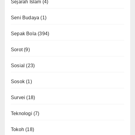
Sejarah Islam
(4)
Seni Budaya
(1)
Sepak Bola
(394)
Sorot
(9)
Sosial
(23)
Sosok
(1)
Survei
(18)
Teknologi
(7)
Tokoh
(18)