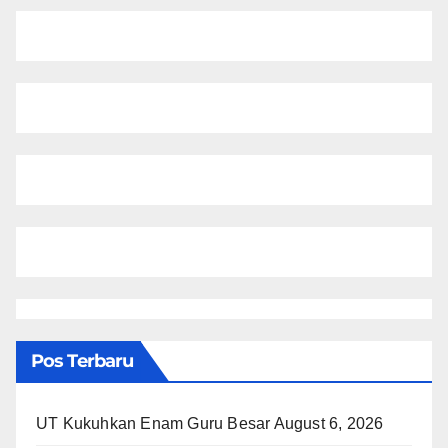
Pos Terbaru
UT Kukuhkan Enam Guru Besar
August 6, 2026