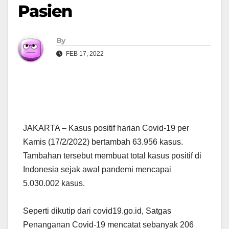
Pasien
By
FEB 17, 2022
JAKARTA – Kasus positif harian Covid-19 per
Kamis (17/2/2022) bertambah 63.956 kasus.
Tambahan tersebut membuat total kasus positif di
Indonesia sejak awal pandemi mencapai
5.030.002 kasus.
Seperti dikutip dari covid19.go.id, Satgas
Penanganan Covid-19 mencatat sebanyak 206