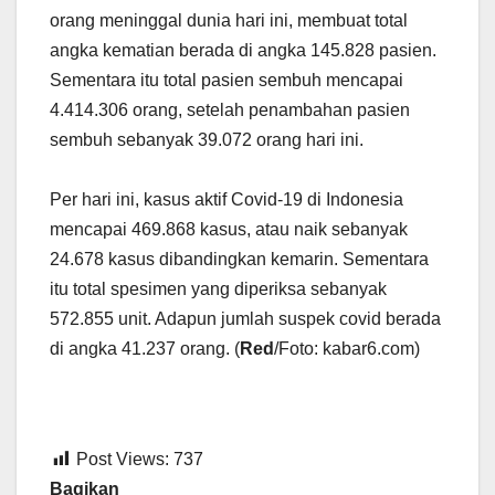
orang meninggal dunia hari ini, membuat total
angka kematian berada di angka 145.828 pasien.
Sementara itu total pasien sembuh mencapai
4.414.306 orang, setelah penambahan pasien
sembuh sebanyak 39.072 orang hari ini.
Per hari ini, kasus aktif Covid-19 di Indonesia
mencapai 469.868 kasus, atau naik sebanyak
24.678 kasus dibandingkan kemarin. Sementara
itu total spesimen yang diperiksa sebanyak
572.855 unit. Adapun jumlah suspek covid berada
di angka 41.237 orang. (
Red
/Foto: kabar6.com)
Post Views:
737
Bagikan