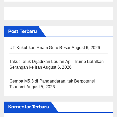
Post Terbaru
UT Kukuhkan Enam Guru Besar
August 6, 2026
Takut Teluk Dijadikan Lautan Api, Trump Batalkan
Serangan ke Iran
August 6, 2026
Gempa M5,3 di Pangandaran, tak Berpotensi
Tsunami
August 5, 2026
Komentar Terbaru