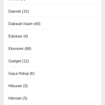
Daerah
(31)
Dakwah Islam
(40)
Edukasi
(4)
Ekonomi
(88)
Gadget
(12)
Gaya Hidup
(6)
Hiburan
(3)
Hikmah
(5)