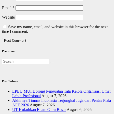
Email
*
Website
Save my name, email, and website in this browser for the next
time I comment.
Pencarian
Post Terbaru
LPEU MUI Dorong Penguatan Tata Kelola Organisasi Umat
Lebih Profesional
August 7, 2026
Akhirnya Timnas Indonesia Terjungkal Juga dari Pentas Piala
AFF 2026
August 7, 2026
UT Kukuhkan Enam Guru Besar
August 6, 2026