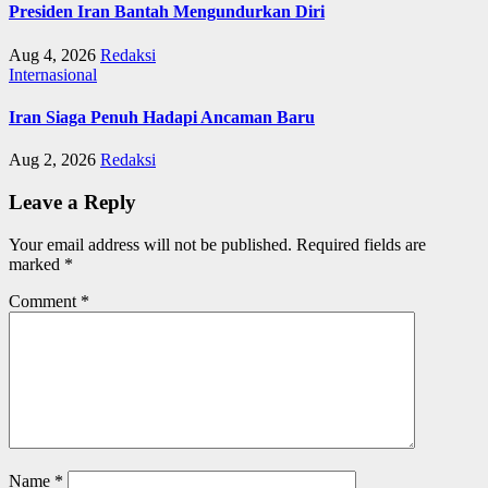
Presiden Iran Bantah Mengundurkan Diri
Aug 4, 2026
Redaksi
Internasional
Iran Siaga Penuh Hadapi Ancaman Baru
Aug 2, 2026
Redaksi
Leave a Reply
Your email address will not be published.
Required fields are
marked
*
Comment
*
Name
*