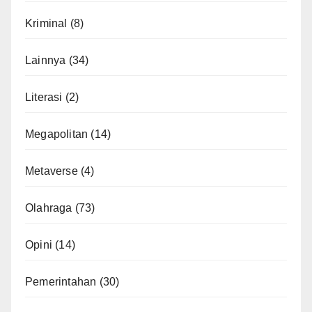
Kriminal
(8)
Lainnya
(34)
Literasi
(2)
Megapolitan
(14)
Metaverse
(4)
Olahraga
(73)
Opini
(14)
Pemerintahan
(30)