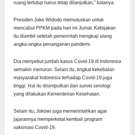
ruang tertutup harus tetap dilanjutkan,” katanya.
Presiden Joko Widodo memutuskan untuk
mencabut PPKM pada hari ini Jumat. Kebijakan
itu diambil setelah pemerintah mengkaji ulang
angka-angka penanganan pandemi.
Dia menyebut jumlah kasus Covid-19 di Indonesia
semakin menurun. Selain itu, tingkat kekebalan
masyarakat Indonesia terhadap Covid-19 juga
tinggi. Hal itu disimpulkan dari survei serologi
yang dilakukan Kementerian Kesehatan.
Selain itu, Jokowi juga memerintahkan agar
jajarannya memperketat kembali program
vaksinasi Covid-19.