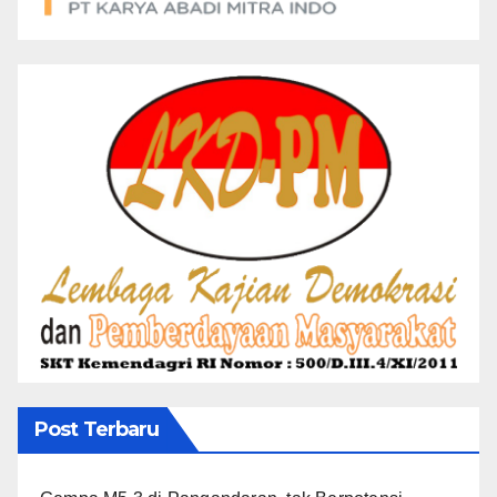
Post Terbaru