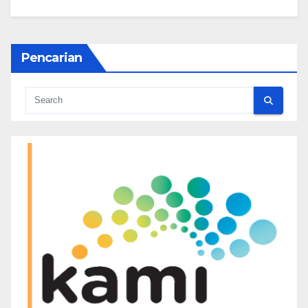
Pencarian