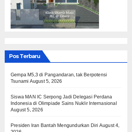
Pos Terbaru
Gempa M5,3 di Pangandaran, tak Berpotensi
Tsunami
August 5, 2026
Siswa MAN IC Serpong Jadi Delegasi Perdana
Indonesia di Olimpiade Sains Nuklir Internasional
August 5, 2026
Presiden Iran Bantah Mengundurkan Diri
August 4,
2026