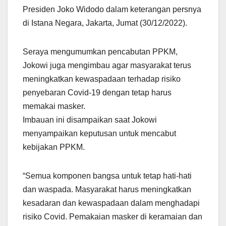
Presiden Joko Widodo dalam keterangan persnya
di Istana Negara, Jakarta, Jumat (30/12/2022).
Seraya mengumumkan pencabutan PPKM,
Jokowi juga mengimbau agar masyarakat terus
meningkatkan kewaspadaan terhadap risiko
penyebaran Covid-19 dengan tetap harus
memakai masker.
Imbauan ini disampaikan saat Jokowi
menyampaikan keputusan untuk mencabut
kebijakan PPKM.
“Semua komponen bangsa untuk tetap hati-hati
dan waspada. Masyarakat harus meningkatkan
kesadaran dan kewaspadaan dalam menghadapi
risiko Covid. Pemakaian masker di keramaian dan