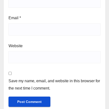
Email
*
Website
Save my name, email, and website in this browser for
the next time I comment.