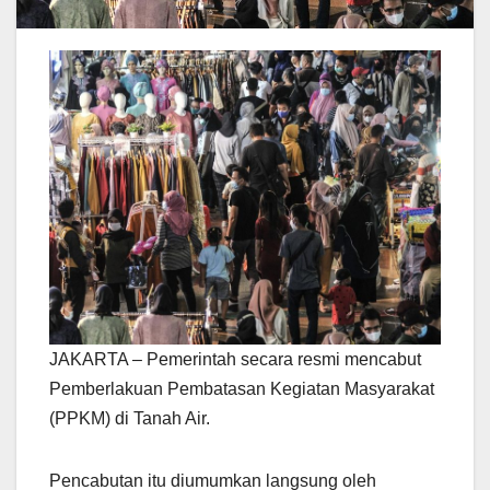
JAKARTA – Pemerintah secara resmi mencabut
Pemberlakuan Pembatasan Kegiatan Masyarakat
(PPKM) di Tanah Air.
Pencabutan itu diumumkan langsung oleh