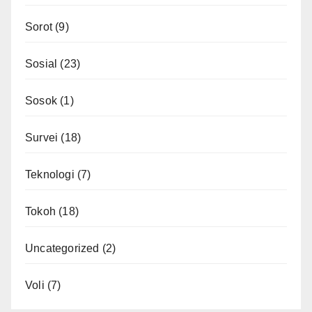
Sorot
(9)
Sosial
(23)
Sosok
(1)
Survei
(18)
Teknologi
(7)
Tokoh
(18)
Uncategorized
(2)
Voli
(7)