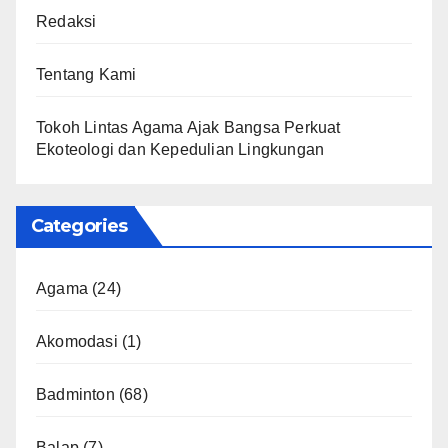
Redaksi
Tentang Kami
Tokoh Lintas Agama Ajak Bangsa Perkuat
Ekoteologi dan Kepedulian Lingkungan
Categories
Agama
(24)
Akomodasi
(1)
Badminton
(68)
Balap
(7)