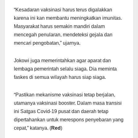
“Kesadaran vaksinasi harus terus digalakkan
karena ini kan membantu meningkatkan imunitas.
Masyarakat harus semakin mandiri dalam
mencegah penularan, mendeteksi gejala dan
mencari pengobatan,” ujarnya.
Jokowi juga memerintahkan agar aparat dan
lembaga pemerintah selalu siaga. Dia meminta
faskes di semua wilayah harus siap siaga.
“Pastikan mekanisme vaksinasi tetap berjalan,
utamanya vaksinasi booster. Dalam masa transisi
ini Satgas Covid-19 pusat dan daerah tetap
dipertahankan untuk merespons penyebaran yang
cepat,” katanya. (
Red
)