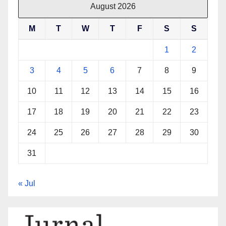
August 2026
M
T
W
T
F
S
S
1
2
3
4
5
6
7
8
9
10
11
12
13
14
15
16
17
18
19
20
21
22
23
24
25
26
27
28
29
30
31
« Jul