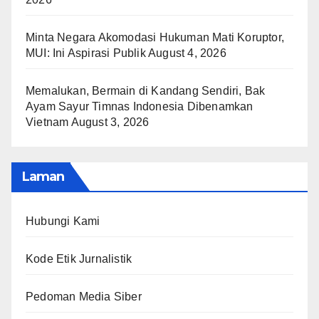
Minta Negara Akomodasi Hukuman Mati Koruptor,
MUI: Ini Aspirasi Publik
August 4, 2026
Memalukan, Bermain di Kandang Sendiri, Bak
Ayam Sayur Timnas Indonesia Dibenamkan
Vietnam
August 3, 2026
Laman
Hubungi Kami
Kode Etik Jurnalistik
Pedoman Media Siber