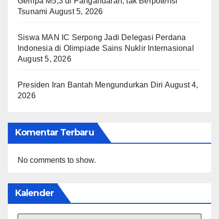
Gempa M5,3 di Pangandaran, tak Berpotensi
Tsunami
August 5, 2026
Siswa MAN IC Serpong Jadi Delegasi Perdana
Indonesia di Olimpiade Sains Nuklir Internasional
August 5, 2026
Presiden Iran Bantah Mengundurkan Diri
August 4,
2026
Komentar Terbaru
No comments to show.
Kalender