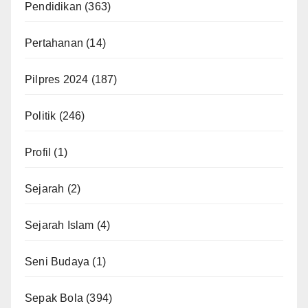
Pendidikan
(363)
Pertahanan
(14)
Pilpres 2024
(187)
Politik
(246)
Profil
(1)
Sejarah
(2)
Sejarah Islam
(4)
Seni Budaya
(1)
Sepak Bola
(394)