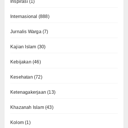
Inspirasi
(1)
Internasional
(888)
Jurnalis Warga
(7)
Kajian Islam
(30)
Kebijakan
(46)
Kesehatan
(72)
Ketenagakerjaan
(13)
Khazanah Islam
(43)
Kolom
(1)