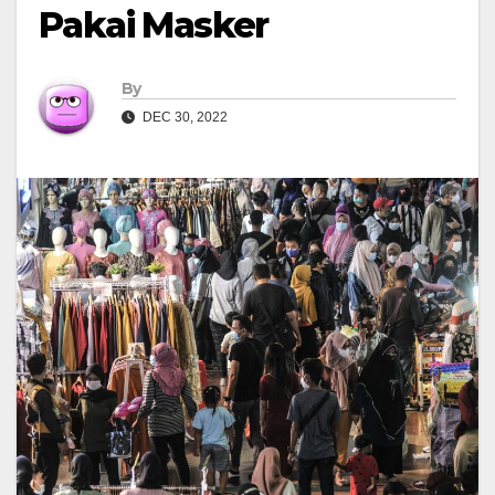
Pakai Masker
By
DEC 30, 2022