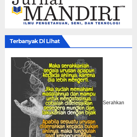
Terbanyak Di Lihat
Serahkan