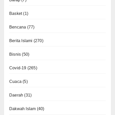
Basket
(1)
Bencana
(77)
Berita Islami
(270)
Bisnis
(50)
Covid-19
(265)
Cuaca
(5)
Daerah
(31)
Dakwah Islam
(40)