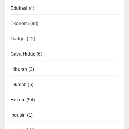
Edukasi
(4)
Ekonomi
(88)
Gadget
(12)
Gaya Hidup
(6)
Hiburan
(3)
Hikmah
(5)
Hukum
(54)
Industri
(1)