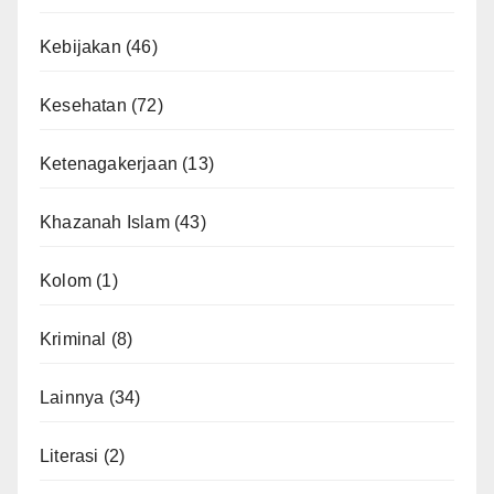
Kebijakan
(46)
Kesehatan
(72)
Ketenagakerjaan
(13)
Khazanah Islam
(43)
Kolom
(1)
Kriminal
(8)
Lainnya
(34)
Literasi
(2)