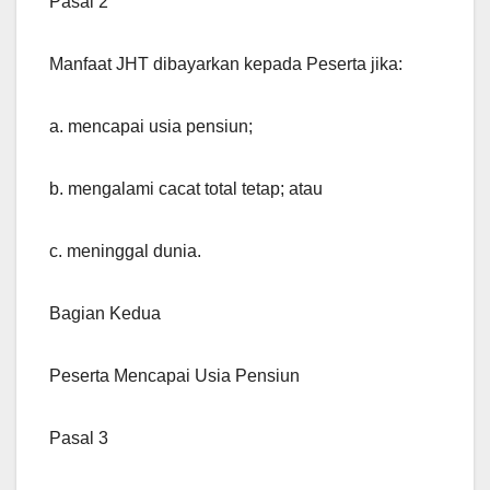
Pasal 2
Manfaat JHT dibayarkan kepada Peserta jika:
a. mencapai usia pensiun;
b. mengalami cacat total tetap; atau
c. meninggal dunia.
Bagian Kedua
Peserta Mencapai Usia Pensiun
Pasal 3