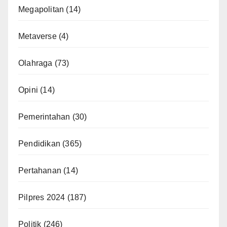
Megapolitan
(14)
Metaverse
(4)
Olahraga
(73)
Opini
(14)
Pemerintahan
(30)
Pendidikan
(365)
Pertahanan
(14)
Pilpres 2024
(187)
Politik
(246)