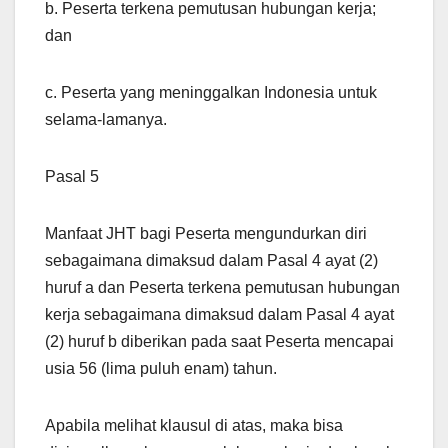
b. Peserta terkena pemutusan hubungan kerja;
dan
c. Peserta yang meninggalkan Indonesia untuk
selama-lamanya.
Pasal 5
Manfaat JHT bagi Peserta mengundurkan diri
sebagaimana dimaksud dalam Pasal 4 ayat (2)
huruf a dan Peserta terkena pemutusan hubungan
kerja sebagaimana dimaksud dalam Pasal 4 ayat
(2) huruf b diberikan pada saat Peserta mencapai
usia 56 (lima puluh enam) tahun.
Apabila melihat klausul di atas, maka bisa