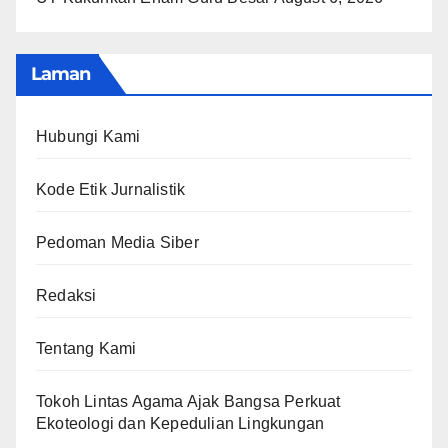
Laman
Hubungi Kami
Kode Etik Jurnalistik
Pedoman Media Siber
Redaksi
Tentang Kami
Tokoh Lintas Agama Ajak Bangsa Perkuat
Ekoteologi dan Kepedulian Lingkungan