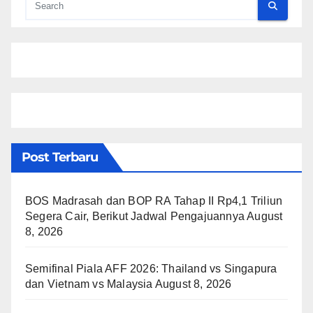
Post Terbaru
BOS Madrasah dan BOP RA Tahap II Rp4,1 Triliun
Segera Cair, Berikut Jadwal Pengajuannya
August
8, 2026
Semifinal Piala AFF 2026: Thailand vs Singapura
dan Vietnam vs Malaysia
August 8, 2026