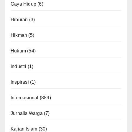
Gaya Hidup
(6)
Hiburan
(3)
Hikmah
(5)
Hukum
(54)
Industri
(1)
Inspirasi
(1)
Internasional
(889)
Jurnalis Warga
(7)
Kajian Islam
(30)