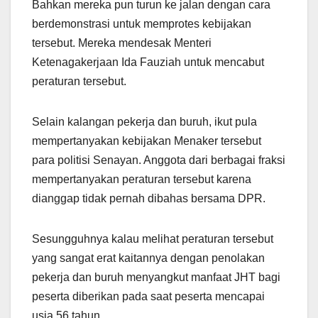
Bahkan mereka pun turun ke jalan dengan cara
berdemonstrasi untuk memprotes kebijakan
tersebut. Mereka mendesak Menteri
Ketenagakerjaan Ida Fauziah untuk mencabut
peraturan tersebut.
Selain kalangan pekerja dan buruh, ikut pula
mempertanyakan kebijakan Menaker tersebut
para politisi Senayan. Anggota dari berbagai fraksi
mempertanyakan peraturan tersebut karena
dianggap tidak pernah dibahas bersama DPR.
Sesungguhnya kalau melihat peraturan tersebut
yang sangat erat kaitannya dengan penolakan
pekerja dan buruh menyangkut manfaat JHT bagi
peserta diberikan pada saat peserta mencapai
usia 56 tahun.