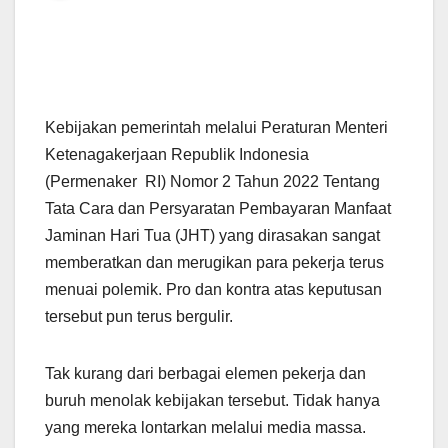
Kebijakan pemerintah melalui Peraturan Menteri
Ketenagakerjaan Republik Indonesia
(Permenaker RI) Nomor 2 Tahun 2022 Tentang
Tata Cara dan Persyaratan Pembayaran Manfaat
Jaminan Hari Tua (JHT) yang dirasakan sangat
memberatkan dan merugikan para pekerja terus
menuai polemik. Pro dan kontra atas keputusan
tersebut pun terus bergulir.
Tak kurang dari berbagai elemen pekerja dan
buruh menolak kebijakan tersebut. Tidak hanya
yang mereka lontarkan melalui media massa.