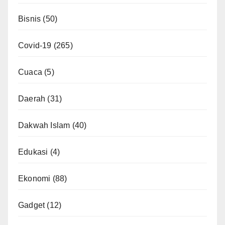
Bisnis
(50)
Covid-19
(265)
Cuaca
(5)
Daerah
(31)
Dakwah Islam
(40)
Edukasi
(4)
Ekonomi
(88)
Gadget
(12)