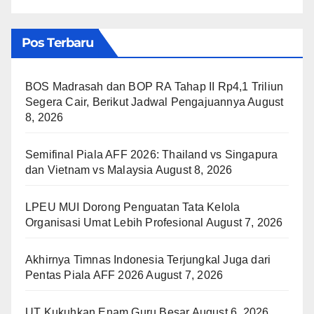
Pos Terbaru
BOS Madrasah dan BOP RA Tahap II Rp4,1 Triliun
Segera Cair, Berikut Jadwal Pengajuannya
August
8, 2026
Semifinal Piala AFF 2026: Thailand vs Singapura
dan Vietnam vs Malaysia
August 8, 2026
LPEU MUI Dorong Penguatan Tata Kelola
Organisasi Umat Lebih Profesional
August 7, 2026
Akhirnya Timnas Indonesia Terjungkal Juga dari
Pentas Piala AFF 2026
August 7, 2026
UT Kukuhkan Enam Guru Besar
August 6, 2026