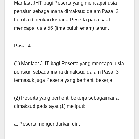
Manfaat JHT bagi Peserta yang mencapai usia
pensiun sebagaimana dimaksud dalam Pasal 2
huruf a diberikan kepada Peserta pada saat
mencapai usia 56 (lima puluh enam) tahun.
Pasal 4
(1) Manfaat JHT bagi Peserta yang mencapai usia
pensiun sebagaimana dimaksud dalam Pasal 3
termasuk juga Peserta yang berhenti bekerja.
(2) Peserta yang berhenti bekerja sebagaimana
dimaksud pada ayat (1) meliputi:
a. Peserta mengundurkan diri;