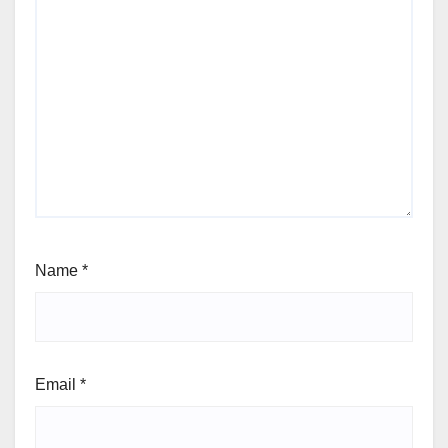
Name
*
Email
*