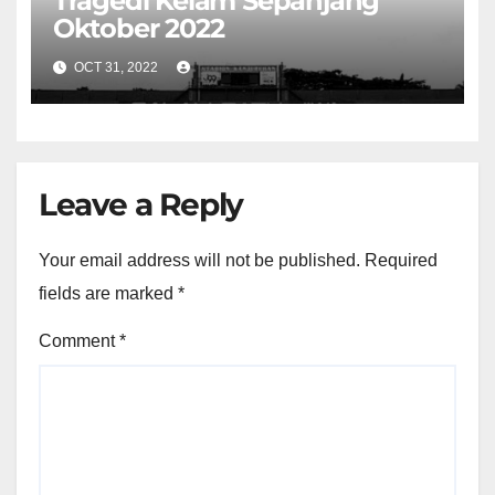
Tragedi Kelam Sepanjang
Oktober 2022
OCT 31, 2022
Leave a Reply
Your email address will not be published.
Required
fields are marked
*
Comment
*