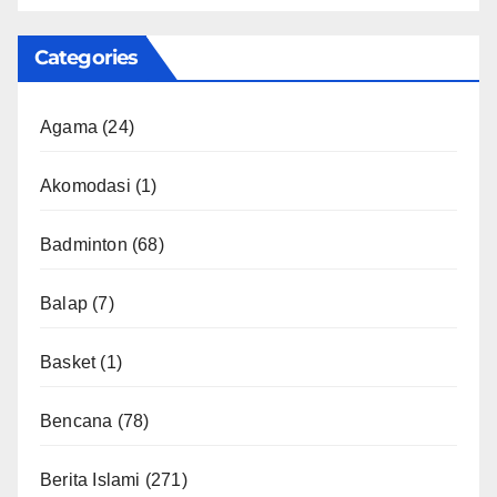
Categories
Agama
(24)
Akomodasi
(1)
Badminton
(68)
Balap
(7)
Basket
(1)
Bencana
(78)
Berita Islami
(271)