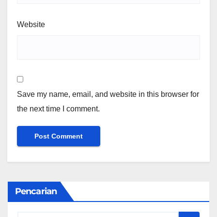
Website
Save my name, email, and website in this browser for
the next time I comment.
Pencarian