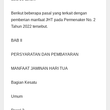
Berikut beberapa pasal yang terkait dengan
pemberian manfaat JHT pada Permenaker No. 2
Tahun 2022 tersebut.
BAB II
PERSYARATAN DAN PEMBAYARAN
MANFAAT JAMINAN HARI TUA
Bagian Kesatu
Umum