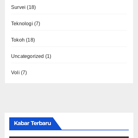
Survei
(18)
Teknologi
(7)
Tokoh
(18)
Uncategorized
(1)
Voli
(7)
Kabar Terbaru