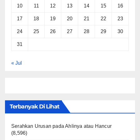
10
11
12
13
14
15
16
17
18
19
20
21
22
23
24
25
26
27
28
29
30
31
« Jul
Terbanyak Di Lihat
Serahkan Urusan pada Ahlinya atau Hancur
(8,596)