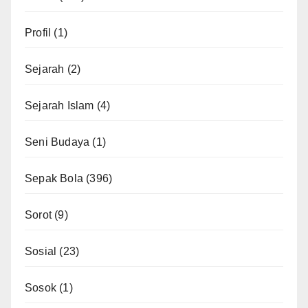
Profil
(1)
Sejarah
(2)
Sejarah Islam
(4)
Seni Budaya
(1)
Sepak Bola
(396)
Sorot
(9)
Sosial
(23)
Sosok
(1)