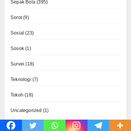
Sepak Bola
(395)
Sorot
(9)
Sosial
(23)
Sosok
(1)
Survei
(18)
Teknologi
(7)
Tokoh
(18)
Uncategorized
(1)
Voli
(7)