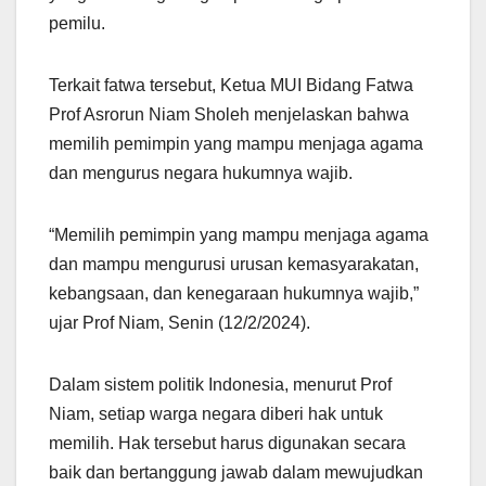
pemilu.
Terkait fatwa tersebut, Ketua MUI Bidang Fatwa
Prof Asrorun Niam Sholeh menjelaskan bahwa
memilih pemimpin yang mampu menjaga agama
dan mengurus negara hukumnya wajib.
“Memilih pemimpin yang mampu menjaga agama
dan mampu mengurusi urusan kemasyarakatan,
kebangsaan, dan kenegaraan hukumnya wajib,”
ujar Prof Niam, Senin (12/2/2024).
Dalam sistem politik Indonesia, menurut Prof
Niam, setiap warga negara diberi hak untuk
memilih. Hak tersebut harus digunakan secara
baik dan bertanggung jawab dalam mewujudkan