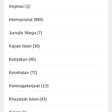
Inspirasi
(1)
Internasional
(889)
Jurnalis Warga
(7)
Kajian Islam
(30)
Kebijakan
(46)
Kesehatan
(72)
Ketenagakerjaan
(13)
Khazanah Islam
(43)