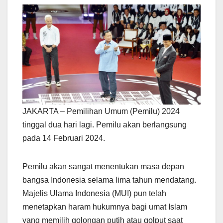
JAKARTA – Pemilihan Umum (Pemilu) 2024
tinggal dua hari lagi. Pemilu akan berlangsung
pada 14 Februari 2024.
Pemilu akan sangat menentukan masa depan
bangsa Indonesia selama lima tahun mendatang.
Majelis Ulama Indonesia (MUI) pun telah
menetapkan haram hukumnya bagi umat Islam
yang memilih golongan putih atau golput saat