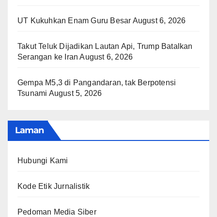
UT Kukuhkan Enam Guru Besar
August 6, 2026
Takut Teluk Dijadikan Lautan Api, Trump Batalkan
Serangan ke Iran
August 6, 2026
Gempa M5,3 di Pangandaran, tak Berpotensi
Tsunami
August 5, 2026
Laman
Hubungi Kami
Kode Etik Jurnalistik
Pedoman Media Siber