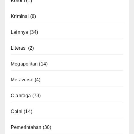
Kolom
(1)
Kriminal
(8)
Lainnya
(34)
Literasi
(2)
Megapolitan
(14)
Metaverse
(4)
Olahraga
(73)
Opini
(14)
Pemerintahan
(30)