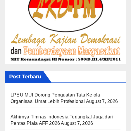
Post Terbaru
LPEU MUI Dorong Penguatan Tata Kelola
Organisasi Umat Lebih Profesional
August 7, 2026
Akhirnya Timnas Indonesia Terjungkal Juga dari
Pentas Piala AFF 2026
August 7, 2026