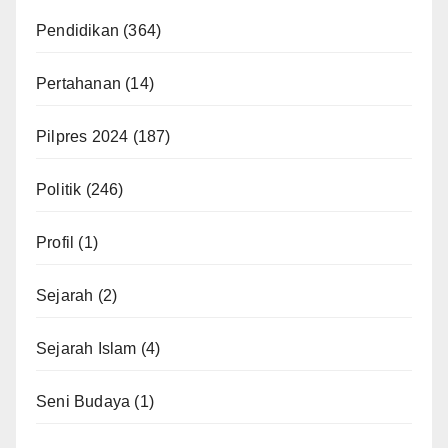
Pendidikan
(364)
Pertahanan
(14)
Pilpres 2024
(187)
Politik
(246)
Profil
(1)
Sejarah
(2)
Sejarah Islam
(4)
Seni Budaya
(1)