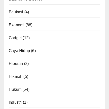
Edukasi
(4)
Ekonomi
(88)
Gadget
(12)
Gaya Hidup
(6)
Hiburan
(3)
Hikmah
(5)
Hukum
(54)
Industri
(1)