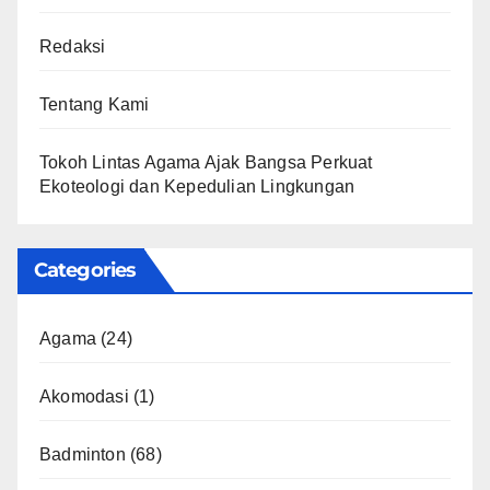
Redaksi
Tentang Kami
Tokoh Lintas Agama Ajak Bangsa Perkuat
Ekoteologi dan Kepedulian Lingkungan
Categories
Agama
(24)
Akomodasi
(1)
Badminton
(68)