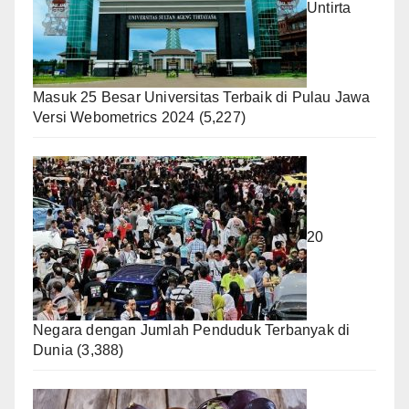
Untirta
Masuk 25 Besar Universitas Terbaik di Pulau Jawa
Versi Webometrics 2024
(5,227)
20
Negara dengan Jumlah Penduduk Terbanyak di
Dunia
(3,388)