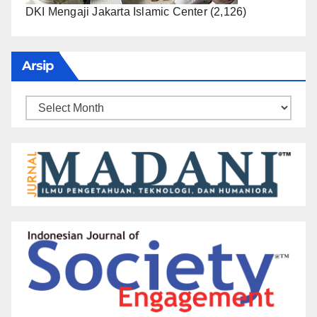
DKI Mengaji Jakarta Islamic Center
(2,126)
Arsip
Arsip