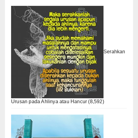
Serahkan
Urusan pada Ahlinya atau Hancur
(8,592)