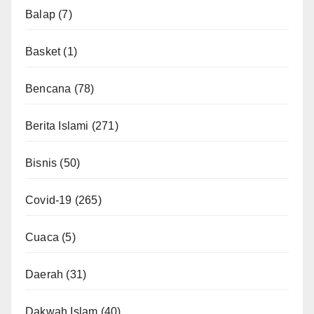
Balap
(7)
Basket
(1)
Bencana
(78)
Berita Islami
(271)
Bisnis
(50)
Covid-19
(265)
Cuaca
(5)
Daerah
(31)
Dakwah Islam
(40)