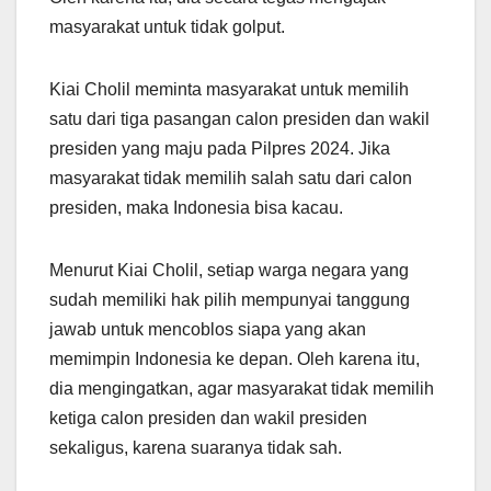
masyarakat untuk tidak golput.
Kiai Cholil meminta masyarakat untuk memilih
satu dari tiga pasangan calon presiden dan wakil
presiden yang maju pada Pilpres 2024. Jika
masyarakat tidak memilih salah satu dari calon
presiden, maka Indonesia bisa kacau.
Menurut Kiai Cholil, setiap warga negara yang
sudah memiliki hak pilih mempunyai tanggung
jawab untuk mencoblos siapa yang akan
memimpin Indonesia ke depan. Oleh karena itu,
dia mengingatkan, agar masyarakat tidak memilih
ketiga calon presiden dan wakil presiden
sekaligus, karena suaranya tidak sah.