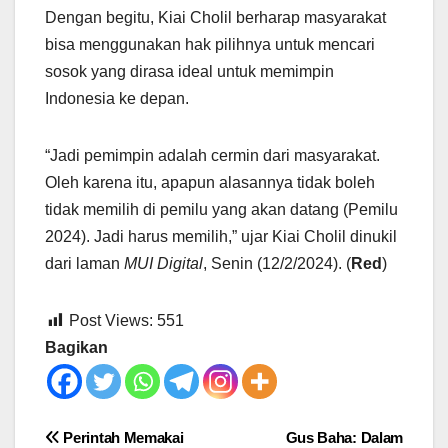
Dengan begitu, Kiai Cholil berharap masyarakat
bisa menggunakan hak pilihnya untuk mencari
sosok yang dirasa ideal untuk memimpin
Indonesia ke depan.
“Jadi pemimpin adalah cermin dari masyarakat.
Oleh karena itu, apapun alasannya tidak boleh
tidak memilih di pemilu yang akan datang (Pemilu
2024). Jadi harus memilih,” ujar Kiai Cholil dinukil
dari laman
MUI Digital
, Senin (12/2/2024). (
Red
)
Post Views:
551
Bagikan
Post
Perintah Memakai
Gus Baha: Dalam