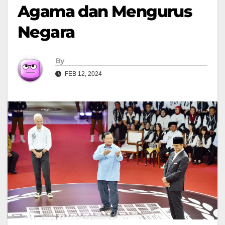
Agama dan Mengurus
Negara
By
FEB 12, 2024