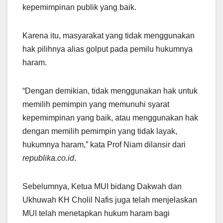
kepemimpinan publik yang baik.
Karena itu, masyarakat yang tidak menggunakan
hak pilihnya alias golput pada pemilu hukumnya
haram.
“Dengan demikian, tidak menggunakan hak untuk
memilih pemimpin yang memunuhi syarat
kepemimpinan yang baik, atau menggunakan hak
dengan memilih pemimpin yang tidak layak,
hukumnya haram,” kata Prof Niam dilansir dari
republika.co.id
.
Sebelumnya, Ketua MUI bidang Dakwah dan
Ukhuwah KH Cholil Nafis juga telah menjelaskan
MUI telah menetapkan hukum haram bagi