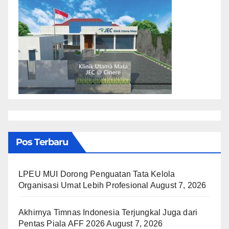
Pos Terbaru
LPEU MUI Dorong Penguatan Tata Kelola
Organisasi Umat Lebih Profesional
August 7, 2026
Akhirnya Timnas Indonesia Terjungkal Juga dari
Pentas Piala AFF 2026
August 7, 2026