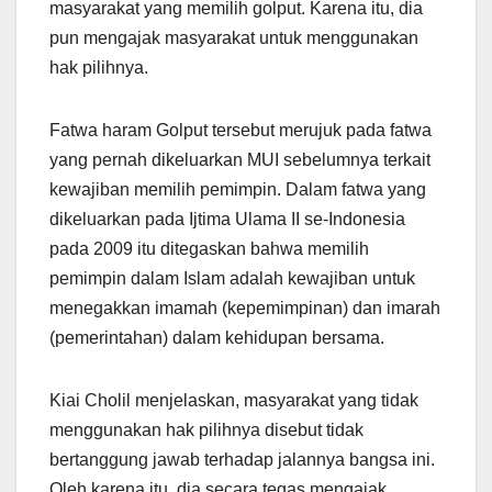
masyarakat yang memilih golput. Karena itu, dia
pun mengajak masyarakat untuk menggunakan
hak pilihnya.
Fatwa haram Golput tersebut merujuk pada fatwa
yang pernah dikeluarkan MUI sebelumnya terkait
kewajiban memilih pemimpin. Dalam fatwa yang
dikeluarkan pada Ijtima Ulama II se-Indonesia
pada 2009 itu ditegaskan bahwa memilih
pemimpin dalam Islam adalah kewajiban untuk
menegakkan imamah (kepemimpinan) dan imarah
(pemerintahan) dalam kehidupan bersama.
Kiai Cholil menjelaskan, masyarakat yang tidak
menggunakan hak pilihnya disebut tidak
bertanggung jawab terhadap jalannya bangsa ini.
Oleh karena itu, dia secara tegas mengajak