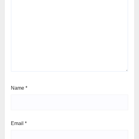
Name
*
Email
*