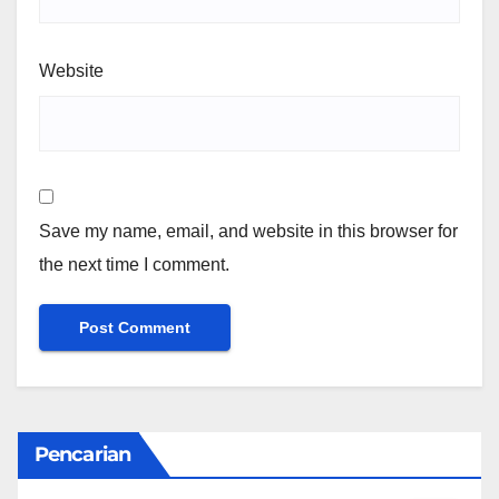
Website
Save my name, email, and website in this browser for
the next time I comment.
Pencarian