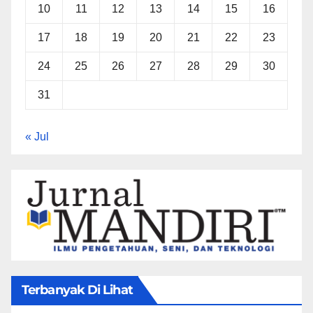
10
11
12
13
14
15
16
17
18
19
20
21
22
23
24
25
26
27
28
29
30
31
« Jul
Terbanyak Di Lihat